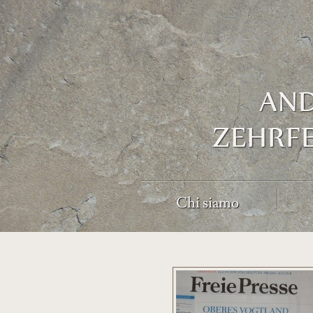
Chi siamo